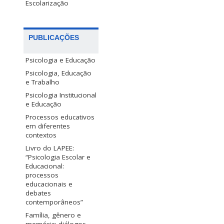
Escolarização
PUBLICAÇÕES
Psicologia e Educação
Psicologia, Educação
e Trabalho
Psicologia Institucional
e Educação
Processos educativos
em diferentes
contextos
Livro do LAPEE:
“Psicologia Escolar e
Educacional:
processos
educacionais e
debates
contemporâneos”
Família, gênero e