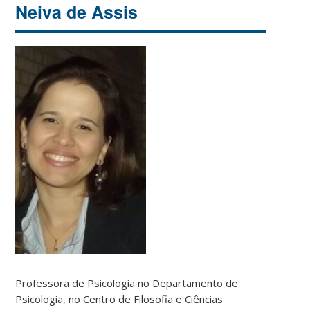
Neiva de Assis
Professora de Psicologia no Departamento de
Psicologia, no Centro de Filosofia e Ciências