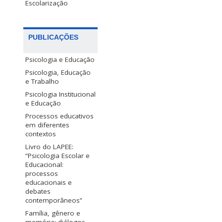
Escolarização
PUBLICAÇÕES
Psicologia e Educação
Psicologia, Educação
e Trabalho
Psicologia Institucional
e Educação
Processos educativos
em diferentes
contextos
Livro do LAPEE:
“Psicologia Escolar e
Educacional:
processos
educacionais e
debates
contemporâneos”
Família, gênero e