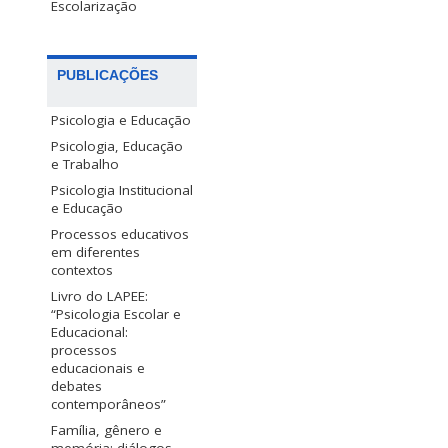
Escolarização
PUBLICAÇÕES
Psicologia e Educação
Psicologia, Educação
e Trabalho
Psicologia Institucional
e Educação
Processos educativos
em diferentes
contextos
Livro do LAPEE:
“Psicologia Escolar e
Educacional:
processos
educacionais e
debates
contemporâneos”
Família, gênero e