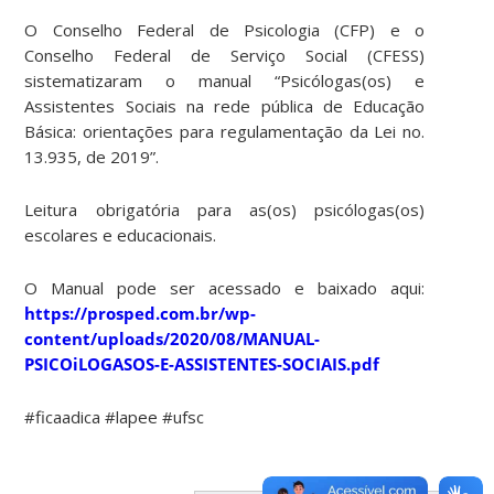
O Conselho Federal de Psicologia (CFP) e o
Conselho Federal de Serviço Social (CFESS)
sistematizaram o manual “Psicólogas(os) e
Assistentes Sociais na rede pública de Educação
Básica: orientações para regulamentação da Lei no.
13.935, de 2019”.
Leitura obrigatória para as(os) psicólogas(os)
escolares e educacionais.
O Manual pode ser acessado e baixado aqui:
https://prosped.com.br/wp-
content/uploads/2020/08/MANUAL-
PSICOiLOGASOS-E-ASSISTENTES-SOCIAIS.pdf
#ficaadica #lapee #ufsc