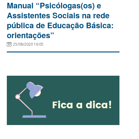
Manual “Psicólogas(os) e
Assistentes Sociais na rede
pública de Educação Básica:
orientações”
25/08/2020 16:05