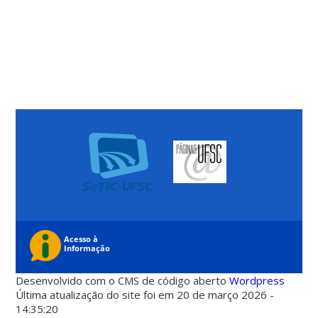
Desenvolvido com o CMS de código aberto
Wordpress
Última atualização do site foi em 20 de março 2026 -
14:35:20